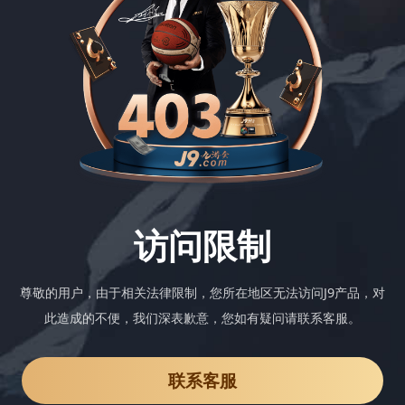
访问限制
尊敬的用户，由于相关法律限制，您所在地区无法访问J9产品，对
此造成的不便，我们深表歉意，您如有疑问请联系客服。
联系客服